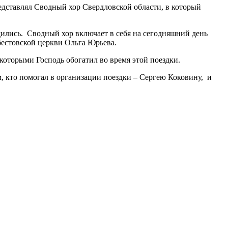
дставлял Сводный хор Свердловской области, в который
ились. Сводный хор включает в себя на сегодняшний день
бестовской церкви Ольга Юрьева.
которыми Господь обогатил во время этой поездки.
м, кто помогал в организации поездки – Сергею Коковину, и