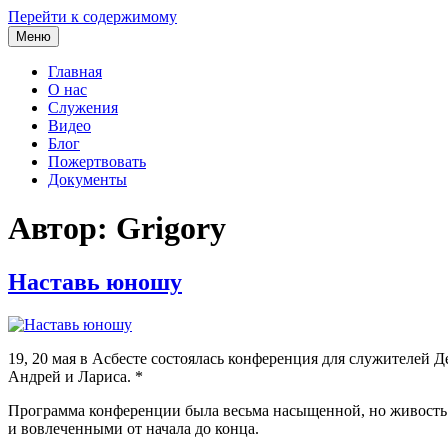
Перейти к содержимому
Меню
Главная
О нас
Служения
Видео
Блог
Пожертвовать
Документы
Автор:
Grigory
Наставь юношу
19, 20 мая в Асбесте состоялась конференция для служителей
Андрей и Лариса. *
Программа конференции была весьма насыщенной, но живость 
и вовлеченными от начала до конца.