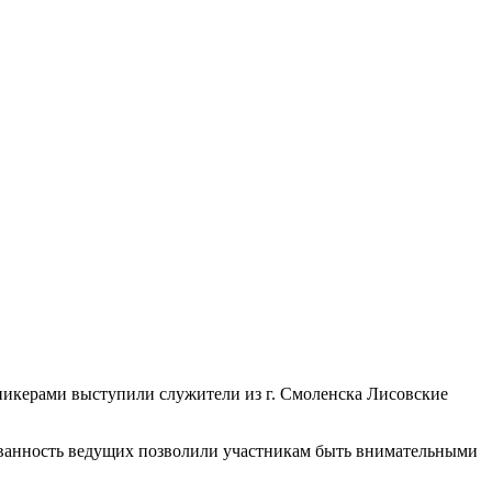
Спикерами выступили служители из г. Смоленска Лисовские
ованность ведущих позволили участникам быть внимательными