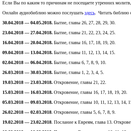
Если Вы по каким то причинам не посещаете утренних молитв, 
Онлайн аудиобиблию можно послушать
здесь
. Читать библию
30.04.2018 — 04.05.2018.
Бытие, главы 26, 27, 28, 29, 30.
23.04.2018 — 27.04.2018.
Бытие, главы 21, 22, 23, 24, 25.
16.04.2018 — 20.04.2018.
Бытие, главы 16, 17, 18, 19, 20.
09.04.2018 — 13.04.2018.
Бытие, главы 11, 12, 13, 14, 15.
02.04.2018 — 06.04.2018.
Бытие, главы 6, 7, 8, 9, 10.
26.03.2018 — 30.03.2018.
Бытие, главы 1, 2, 3, 4, 5.
19.03.2018 — 23.03.2018.
Откровение, главы 21, 22.
15.03.2018 — 16.03.2018.
Откровение, главы 16, 17, 18, 19, 20.
05.03.2018 — 09.03.2018.
Откровение, главы 10, 11, 12, 13, 14, 1
26.02.2018 — 02.03.2018
. Откровение, главы 5, 6, 7, 8, 9.
19.02.2018 — 23.02.2018
. Послание к Евреям, глава 13. Откровени