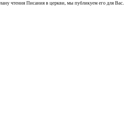
лану чтения Писания в церкви, мы публикуем его для Вас.