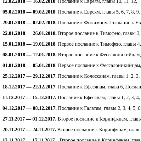
12.02.2018 — 16.02.2018
. Послание к Евреям, главы 10, 11, 12,
05.02.2018 — 09.02.2018.
Послание к Евреям, главы 5, 6, 7, 8, 9.
29.01.2018 — 02.02.2018.
Послание к Филимону. Послание к Еврея
22.01.2018 — 26.01.2018.
Второе послание к Тимофею, главы 3, 4
15.01.2018 — 19.01.2018.
Первое послание к Тимофею, главы 4, 
08.01.2018 — 12.01.2018.
Второе послание к Фессалоникийцам, г
01.01.2018 — 05.01.2018
. Первое послание к Фессалоникийцам, 
25.12.2017 — 29.12.2017.
Послание к Колоссянам, главы 1, 2, 3,
18.12.2017 — 22.12.2017.
Послание к Ефесянам, глава 6, Послани
11.12.2017 — 15.12.2017.
Послание к Ефесянам, главы 1, 2, 3, 4, 
04.12.2017 — 08.12.2017.
Послание к Галатам, главы 2, 3, 4, 5, 6
27.11.2017 — 01.12.2017.
Второе послание к Коринфянам, главы 1
20.11.2017 — 24.11.2017.
Второе послание к Коринфянам, главы 5,
13.11.2017 — 17.11.2017.
Второе послание к Коринфянам, главы