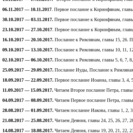
06.11.2017 — 10.11.2017
. Первое послание к Коринфянам, главы
30.10.2017 — 03.11.2017.
Первое послание к Коринфянам, главы 9
23.10.2017 — 27.10.2017
. Первое послание к Коринфянам, главы 4
16.10.2017 — 20.10.2017.
Послание к Римлянам, главы 15, 26. П
09.10.2017 — 13.10.2017.
Послание к Римлянам, главы 10, 11, 12
02.10.2017 — 06.10.2017.
Послание к Римлянам, главы 5, 6, 7, 8,
25.09.2017 — 29.09.2017.
Послание Иуды, Послание к Римлянам, 
18.09.2017 — 22.09.2017.
Первое послание Иоанна, главы 3, 4, 
11.09.2017 — 15.09.2017.
Читаем Второе послание Петра, главы 1
04.09.2017 — 08.09.2017.
Читаем Первое послание Петра, главы 1,
28.08.2017 — 01.09.2017.
Читаем послание Иакова, главы 1, 2, 3,
21.08.2017 — 25.08.2017.
Читаем Деяния, главы 24, 25, 26, 27, 2
14.08.2017 — 18.08.2017.
Читаем Деяния, главы 19, 20, 21, 22, 2