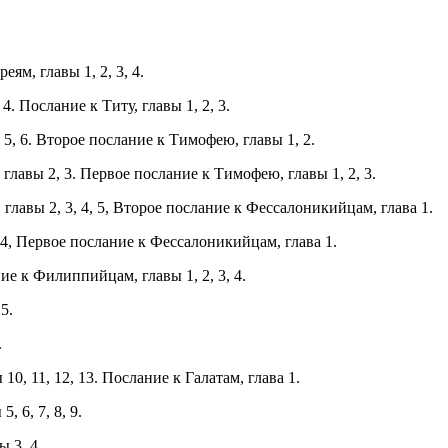
м, главы 1, 2, 3, 4.
. Послание к Титу, главы 1, 2, 3.
5, 6. Второе послание к Тимофею, главы 1, 2.
лавы 2, 3. Первое послание к Тимофею, главы 1, 2, 3.
главы 2, 3, 4, 5, Второе послание к Фессалоникийцам, глава 1.
 4, Первое послание к Фессалоникийцам, глава 1.
е к Филиппийцам, главы 1, 2, 3, 4.
5.
.
0, 11, 12, 13. Послание к Галатам, глава 1.
 6, 7, 8, 9.
 3, 4.