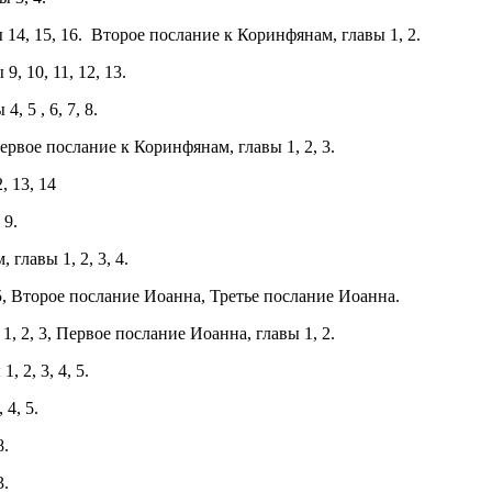
 14, 15, 16. Второе послание к Коринфянам, главы 1, 2.
, 10, 11, 12, 13.
, 5 , 6, 7, 8.
ервое послание к Коринфянам, главы 1, 2, 3.
, 13, 14
 9.
главы 1, 2, 3, 4.
5, Второе послание Иоанна, Третье послание Иоанна.
, 2, 3, Первое послание Иоанна, главы 1, 2.
 2, 3, 4, 5.
 4, 5.
8.
3.