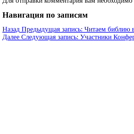
Для отправки комментария вам необходим
Навигация по записям
Назад
Предыдущая запись:
Читаем библию 
Далее
Следующая запись:
Участники Конфе