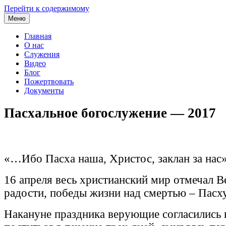
Перейти к содержимому
Меню
Главная
О нас
Служения
Видео
Блог
Пожертвовать
Документы
Пасхальное богослужение — 2017
«…Ибо Пасха наша, Христос, заклан за нас»
16 апреля весь христианский мир отмечал В
радости, победы жизни над смертью – Пасху
Накануне праздника верующие согласились 