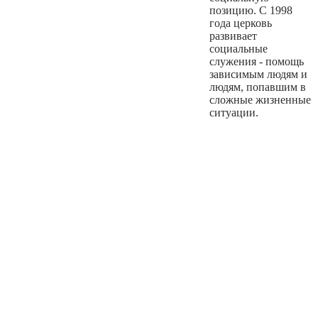
позицию. С 1998
года церковь
развивает
социальные
служения - помощь
зависимым людям и
людям, попавшим в
сложные жизненные
ситуации.