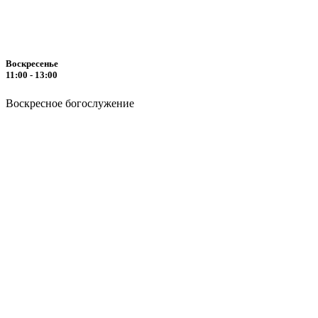
Воскресенье
11:00 - 13:00
Воскресное богослужение