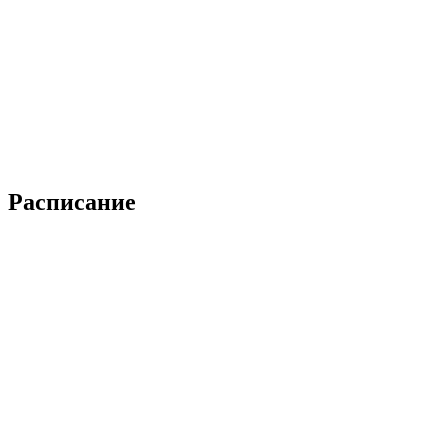
Расписание