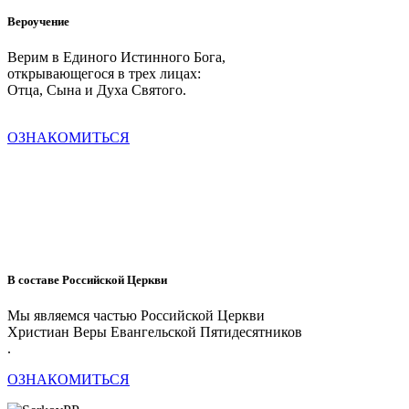
Вероучение
Верим в Единого Истинного Бога,
открывающегося в трех лицах:
Отца, Сына и Духа Святого.
ОЗНАКОМИТЬСЯ
В составе Российской Церкви
Мы являемся частью Российской Церкви
Христиан Веры Евангельской Пятидесятников
.
ОЗНАКОМИТЬСЯ