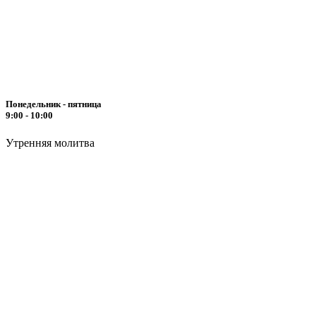
Понедельник - пятница
9:00 - 10:00
Утренняя молитва