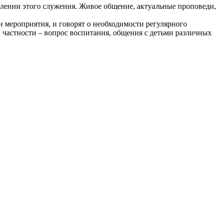
елении этого служения. Живое общение, актуальные проповеди,
 мероприятия, и говорят о необходимости регулярного
в частности – вопрос воспитания, общения с детьми различных